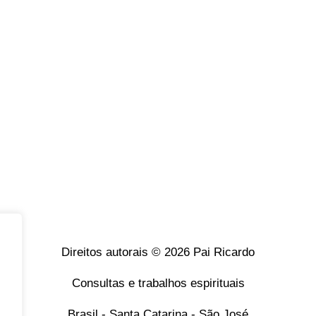
Direitos autorais © 2026 Pai Ricardo
Consultas e trabalhos espirituais
Brasil - Santa Catarina - São José