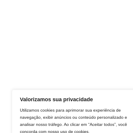
Valorizamos sua privacidade
Utilizamos cookies para aprimorar sua experiência de
navegação, exibir anúncios ou conteúdo personalizado e
analisar nosso tráfego. Ao clicar em “Aceitar todos”, você
concorda com nosso uso de cookies.