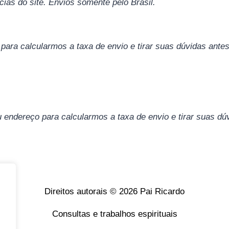
ias do site. Envios somente pelo Brasil.
para calcularmos a taxa de envio e tirar suas dúvidas an
eu endereço para calcularmos a taxa de envio e tirar suas 
Direitos autorais © 2026 Pai Ricardo
Consultas e trabalhos espirituais