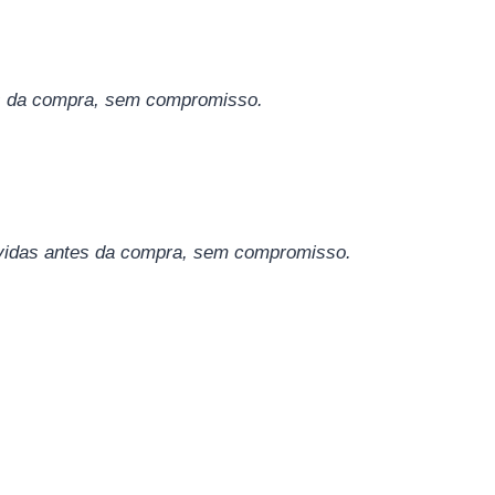
tes da compra, sem compromisso.
dúvidas antes da compra, sem compromisso.