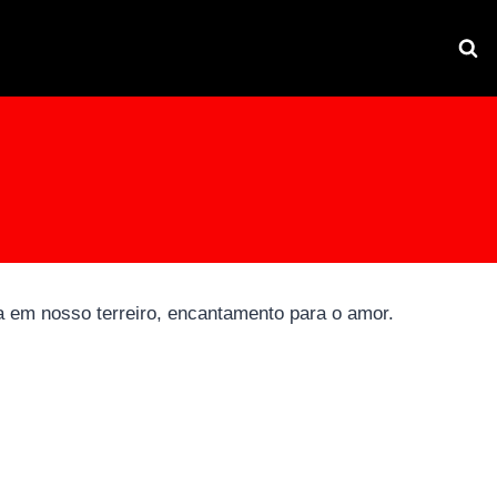
m nosso terreiro, encantamento para o amor.