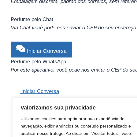
Embalagem discreta, padrão dos correios, sem referênc
Perfume pelo Chat
Via Chat você pode nos enviar o CEP do seu endereço 
Iniciar Conversa
Perfume pelo WhatsApp
Por este aplicativo, você pode nos enviar o CEP do s
Iniciar Conversa
Valorizamos sua privacidade
Utilizamos cookies para aprimorar sua experiência de
navegação, exibir anúncios ou conteúdo personalizado e
analisar nosso tráfego. Ao clicar em “Aceitar todos”, você